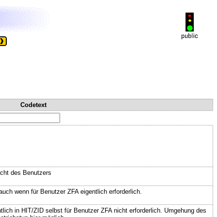
Codetext
icht des Benutzers
ch wenn für Benutzer ZFA eigentlich erforderlich.
ich in HIT/ZID selbst für Benutzer ZFA nicht erforderlich. Umgehung des