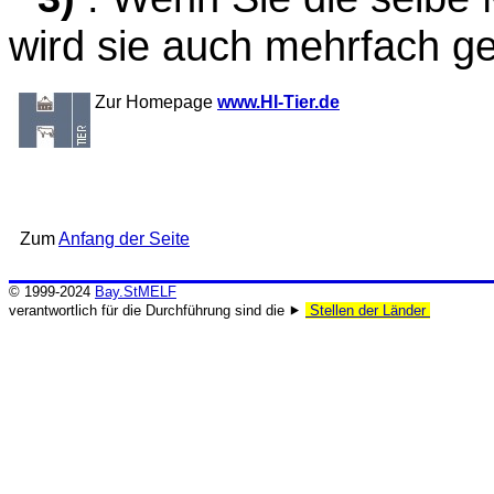
wird sie auch mehrfach ge
Zur Homepage
www.HI-Tier.de
Zum
Anfang der Seite
© 1999-2024
Bay.StMELF
verantwortlich für die Durchführung sind die ⯈
Stellen der Länder