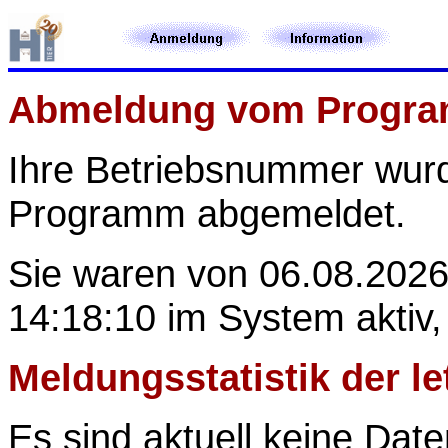
Abmeldung vom Progr
Ihre Betriebsnummer
wur
Programm abgemeldet.
Sie waren von 06.08.2026
14:18:10 im System aktiv,
Meldungsstatistik der l
Es sind aktuell keine Date