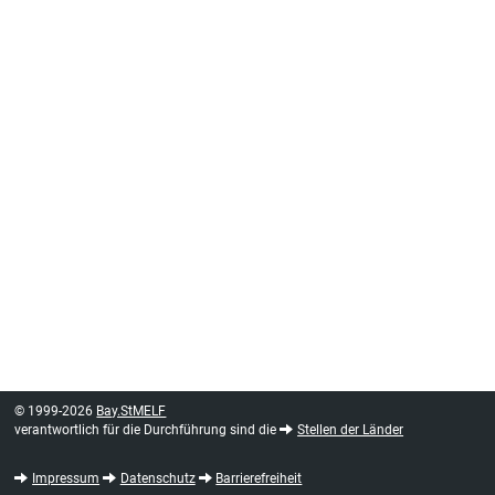
© 1999-2026
Bay.StMELF
verantwortlich für die Durchführung sind die
Stellen der Länder
Impressum
Datenschutz
Barrierefreiheit